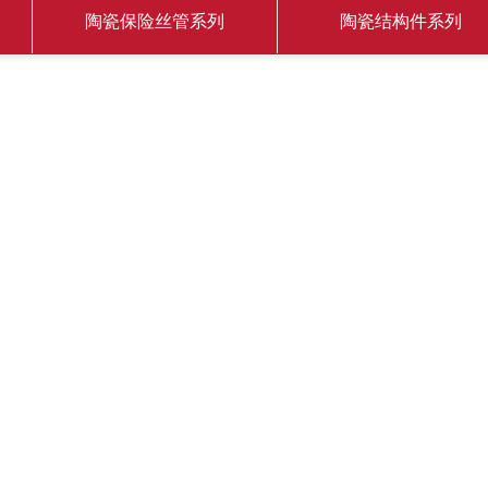
陶瓷保险丝管系列
陶瓷结构件系列