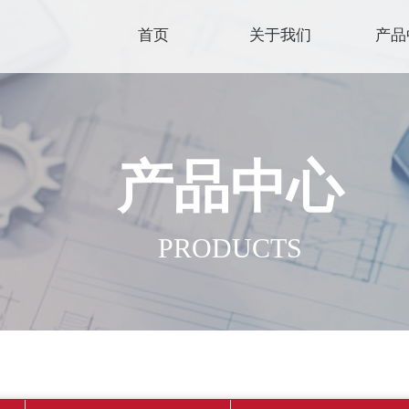
首页
关于我们
产品
产品中心
PRODUCTS