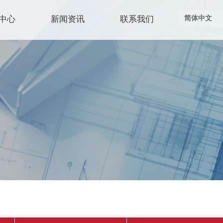
中心
新闻资讯
联系我们
简体中文