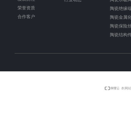
荣誉资质
陶瓷绝缘
合作客户
陶瓷金属
陶瓷保险
陶瓷结构
本网站