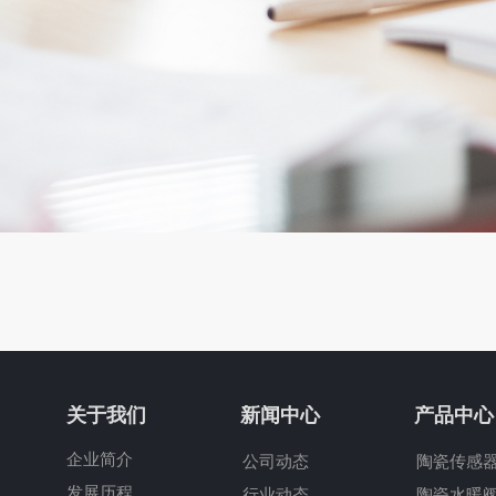
关于我们
新闻中心
产品中心
企业简介
公司动态
陶瓷传感
发展历程
行业动态
陶瓷水暖