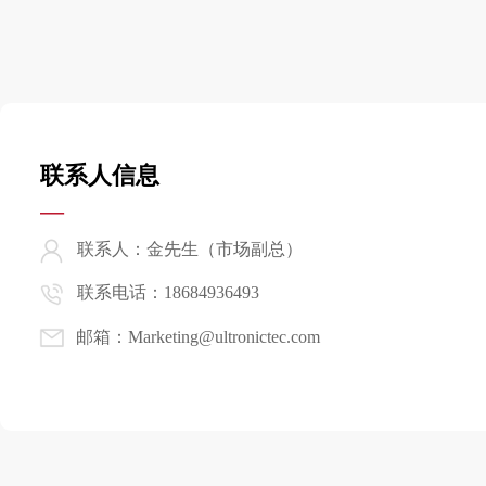
联系人信息
—
联系人：金先生（市场副总）
联系电话：18684936493
邮箱：Marketing@ultronictec.com