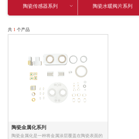
陶瓷传感器系列
ꀁ
陶瓷水暖阀片系列
共
1
个产品
陶瓷金属化系列
陶瓷金属化是一种将金属涂层覆盖在陶瓷表面的