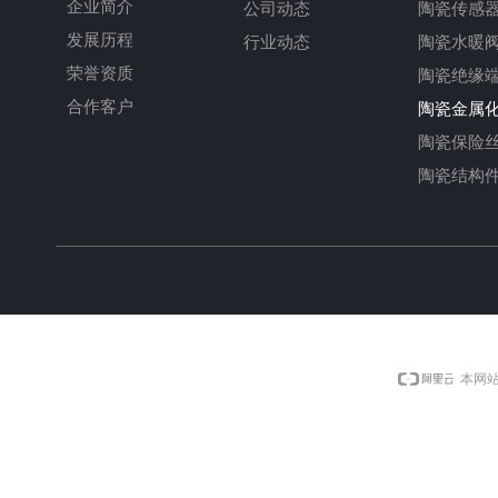
企业简介
公司动态
陶瓷传感
发展历程
行业动态
陶瓷水暖
荣誉资质
陶瓷绝缘
合作客户
陶瓷金属
陶瓷保险
陶瓷结构
本网站