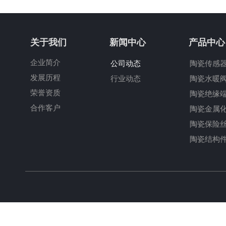
关于我们
新闻中心
产品中心
企业简介
公司动态
陶瓷传感
发展历程
行业动态
陶瓷水暖
荣誉资质
陶瓷绝缘
合作客户
陶瓷金属
陶瓷保险
陶瓷结构