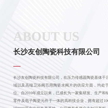
ABOUT US
长沙友创陶瓷科技有限公司
—
长沙友创陶瓷科技有限公司，在压力传感器陶瓷基体干
域以及高端卫浴阀芯用陶瓷水阀片的供应方面，均处
位。自2010年成立以来，已成长为一家集研发、生产和
零件及电子陶瓷元件于一体的高科技企业，拥有超过10