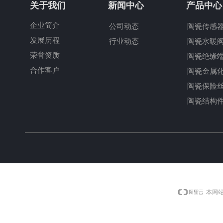
关于我们
新闻中心
产品中心
企业简介
公司动态
陶瓷传感
发展历程
行业动态
陶瓷水暖
荣誉资质
陶瓷绝缘
合作客户
陶瓷金属
陶瓷保险
陶瓷结构
本网站