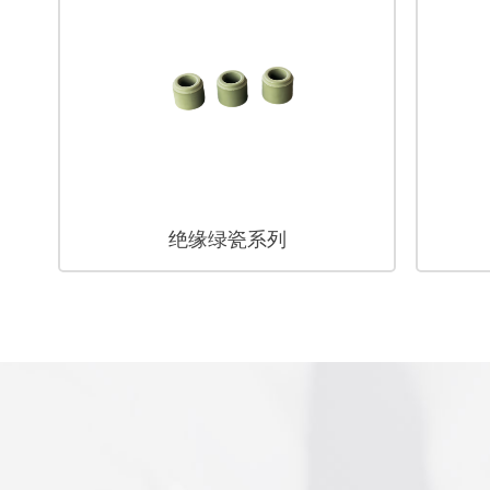
绝缘绿瓷系列