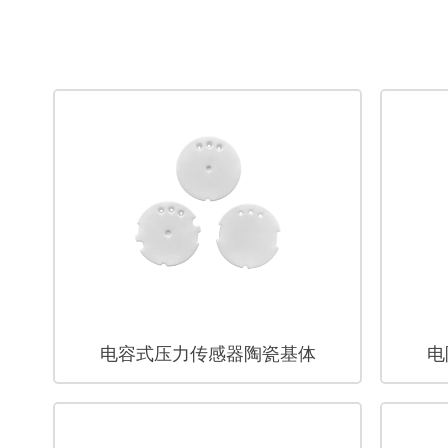
电容式压力传感器陶瓷基体
电